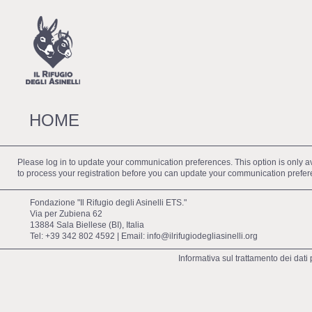
HOME
Please log in to update your communication preferences. This option is only avai
to process your registration before you can update your communication prefer
Fondazione "Il Rifugio degli Asinelli ETS."
Via per Zubiena 62
13884 Sala Biellese (BI), Italia
Tel: +39 342 802 4592 | Email:
info@ilrifugiodegliasinelli.org
Informativa sul trattamento dei dati